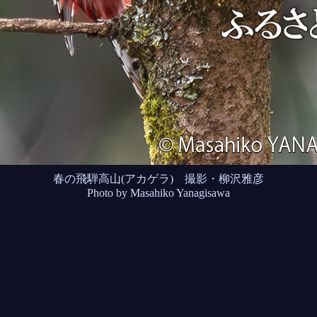
春の飛騨高山(アカゲラ) 撮影・柳沢雅彦
Photo by Masahiko Yanagisawa