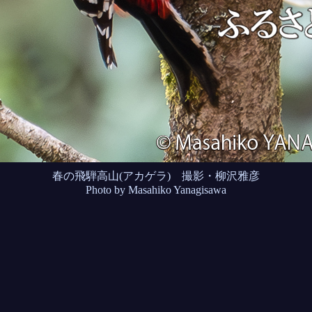
春の飛騨高山(アカゲラ) 撮影・柳沢雅彦
Photo by Masahiko Yanagisawa