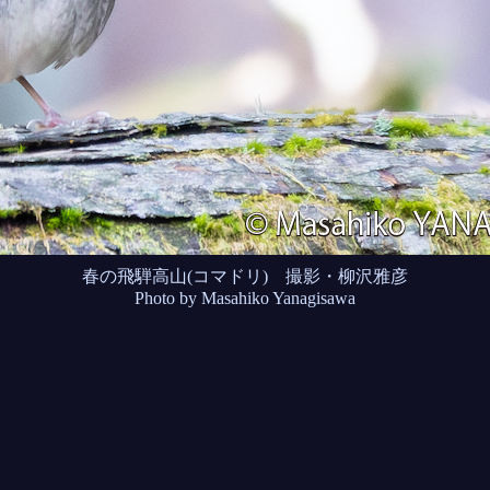
春の飛騨高山(コマドリ) 撮影・柳沢雅彦
Photo by Masahiko Yanagisawa