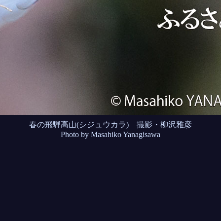
春の飛騨高山(シジュウカラ) 撮影・柳沢雅彦
Photo by Masahiko Yanagisawa