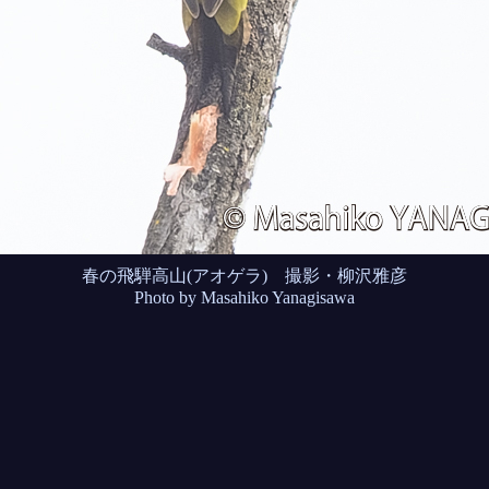
春の飛騨高山(アオゲラ) 撮影・柳沢雅彦
Photo by Masahiko Yanagisawa