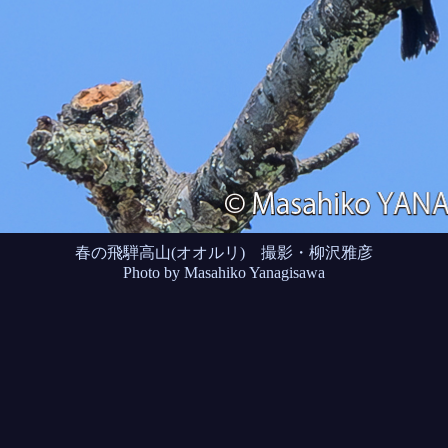
春の飛騨高山(オオルリ) 撮影・柳沢雅彦
Photo by Masahiko Yanagisawa