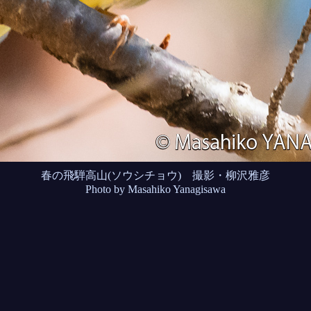
春の飛騨高山(ソウシチョウ) 撮影・柳沢雅彦
Photo by Masahiko Yanagisawa