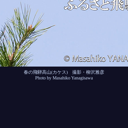
春の飛騨高山(カケス) 撮影・柳沢雅彦
Photo by Masahiko Yanagisawa